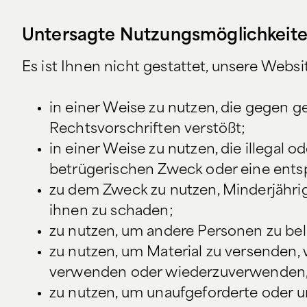
Untersagte Nutzungsmöglichkeit
Es ist Ihnen nicht gestattet, unsere Websi
in einer Weise zu nutzen, die gegen ge
Rechtsvorschriften verstößt;
in einer Weise zu nutzen, die illegal 
betrügerischen Zweck oder eine ent
zu dem Zweck zu nutzen, Minderjährig
ihnen zu schaden;
zu nutzen, um andere Personen zu bel
zu nutzen, um Material zu versenden,
verwenden oder wiederzuverwenden, d
zu nutzen, um unaufgeforderte oder 