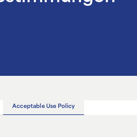
Acceptable Use Policy