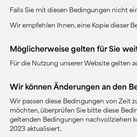
Falls Sie mit diesen Bedingungen nicht e
Wir empfehlen Ihnen, eine Kopie dieser
Möglicherweise gelten für Sie we
Für die Nutzung unserer Website gelten
Wir können Änderungen an den Be
Wir passen diese Bedingungen von Zeit zu
möchten, überprüfen Sie bitte diese Bedin
geltenden Bedingungen nachvollziehen k
2023 aktualisiert.