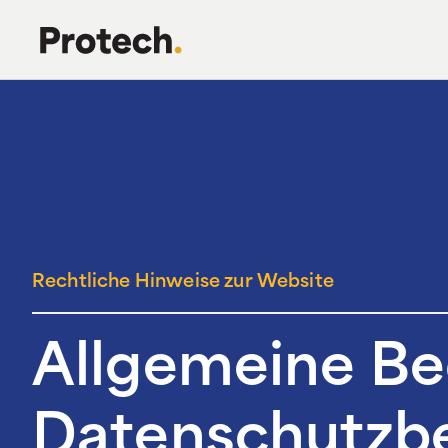
Rechtliche Hinweise zur Website
Allgemeine B
Datenschutzb