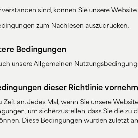
inverstanden sind, können Sie unsere Website
 Bedingungen zum Nachlesen auszudrucken.
itere Bedingungen
 auch unsere Allgemeinen Nutzungsbedingung
dingungen dieser Richtlinie vorneh
 Zeit an. Jedes Mal, wenn Sie unsere Websit
gungen, um sicherzustellen, dass Sie die zu 
önnen. Diese Bedingungen wurden zuletzt a