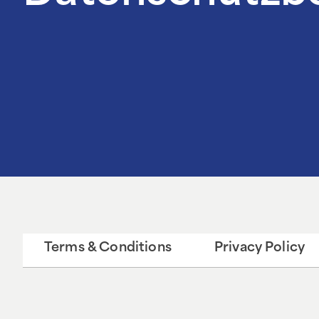
Terms & Conditions
Privacy Policy