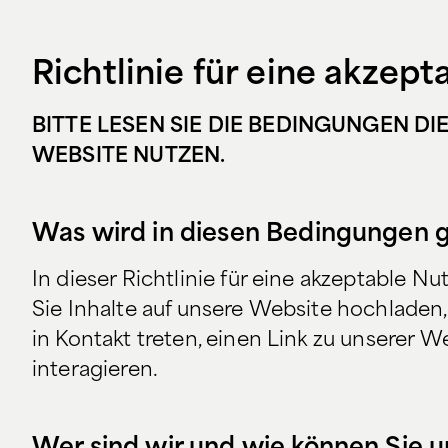
Richtlinie für eine akzep
BITTE LESEN SIE DIE BEDINGUNGEN DI
WEBSITE NUTZEN.
Was wird in diesen Bedingungen 
In dieser Richtlinie für eine akzeptable N
Sie Inhalte auf unsere Website hochladen
in Kontakt treten, einen Link zu unserer 
interagieren.