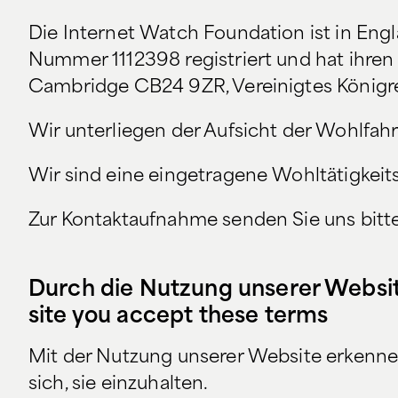
Die Internet Watch Foundation ist in Eng
Nummer 1112398 registriert und hat ihren 
Cambridge CB24 9ZR, Vereinigtes Königr
Wir unterliegen der Aufsicht der Wohlfah
Wir sind eine eingetragene Wohltätigkeit
Zur Kontaktaufnahme senden Sie uns bitte
Durch die Nutzung unserer Websit
site you accept these terms
Mit der Nutzung unserer Website erkennen
sich, sie einzuhalten.